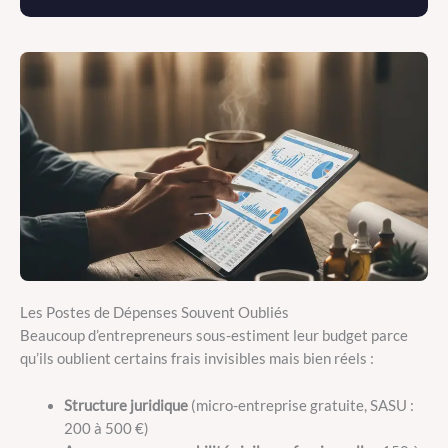
Les Postes de Dépenses Souvent Oubliés
Beaucoup d’entrepreneurs sous-estiment leur budget parce
qu’ils oublient certains frais invisibles mais bien réels :
Structure juridique
(micro-entreprise gratuite, SASU :
200 à 500 €)