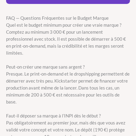
FAQ — Questions Fréquentes sur le Budget Marque
Quel est le budget minimum pour créer une vraie marque ?
Comptez au minimum 3 000 € pour un lancement
professionnel avec stock. Il est possible de démarrer à 500 €
en print-on-demand, mais la crédibilité et les marges seront
limitées.
Peut-on créer une marque sans argent ?
Presque. Le print-on-demand et le dropshipping permettent de
démarrer avec très peu. Kickstarter permet de financer votre
production avant même de la lancer. Dans tous les cas, un
minimum de 200 à 500 € est nécessaire pour les outils de
base.
Faut-il déposer sa marque à l’INPI dès le début ?
Pas obligatoirement au premier jour, mais dès que vous avez
validé votre concept et votre nom. Le dépôt (190 €) protège