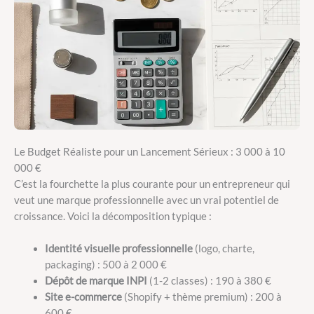
Le Budget Réaliste pour un Lancement Sérieux : 3 000 à 10
000 €
C’est la fourchette la plus courante pour un entrepreneur qui
veut une marque professionnelle avec un vrai potentiel de
croissance. Voici la décomposition typique :
Identité visuelle professionnelle
(logo, charte,
packaging) : 500 à 2 000 €
Dépôt de marque INPI
(1-2 classes) : 190 à 380 €
Site e-commerce
(Shopify + thème premium) : 200 à
600 €