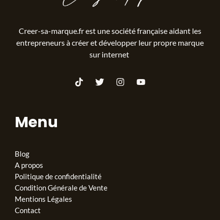
Creer-sa-marque.fr est une société française aidant les
entrepreneurs à créer et développer leur propre marque
sur internet
Menu
Blog
A propos
Politique de confidentialité
Condition Générale de Vente
Mentions Légales
Contact