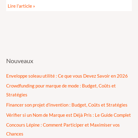
Lire l'article »
Nouveaux
Enveloppe soleau utilité : Ce que vous Devez Savoir en 2026
Crowdfunding pour marque de mode : Budget, Coûts et
Stratégies
Financer son projet d’invention : Budget, Coûts et Stratégies
Vérifier si un Nom de Marque est Déjà Pris : Le Guide Complet
Concours Lépine : Comment Participer et Maximiser vos
Chances