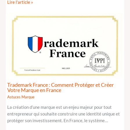
Lire l'article »
Trademark France : Comment Protéger et Créer
Votre Marque en France
Astuces Marque
La création d’une marque est un enjeu majeur pour tout
entrepreneur qui souhaite construire une identité unique et
protéger son investissement. En France, le système…