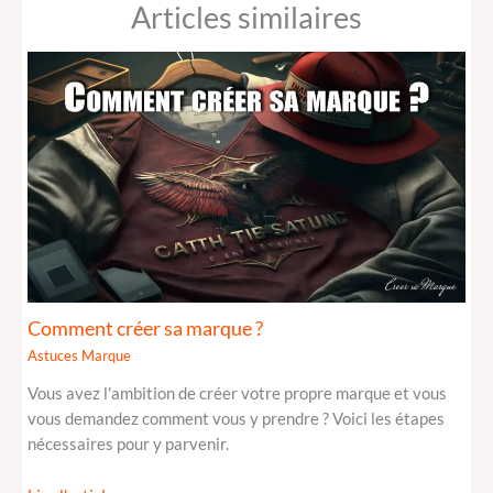
Articles similaires
Comment créer sa marque ?
Astuces Marque
Vous avez l'ambition de créer votre propre marque et vous
vous demandez comment vous y prendre ? Voici les étapes
nécessaires pour y parvenir.