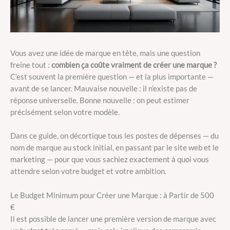
Vous avez une idée de marque en tête, mais une question
freine tout :
combien ça coûte vraiment de créer une marque ?
C’est souvent la première question — et la plus importante —
avant de se lancer. Mauvaise nouvelle : il n’existe pas de
réponse universelle. Bonne nouvelle : on peut estimer
précisément selon votre modèle.
Dans ce guide, on décortique tous les postes de dépenses — du
nom de marque au stock initial, en passant par le site web et le
marketing — pour que vous sachiez exactement à quoi vous
attendre selon votre budget et votre ambition.
Le Budget Minimum pour Créer une Marque : à Partir de 500
€
Il est possible de lancer une première version de marque avec