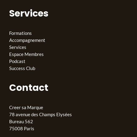
Services
Formations
Accompagnement
Services
Espace Membres
Podcast
Success Club
Contact
Creer sa Marque
78 avenue des Champs Elysées
Bureau 562
75008 Paris