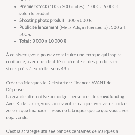
Premier stock
(100 à 300 unités) : 1 000 à 5 000 €
selon le produit
Shooting photo produit
: 300 à 800 €
Publicité lancement
(Meta Ads, influenceurs) : 500 à 1
500 €
Total : 3 000 à 10 000 €
À ce niveau, vous pouvez construire une marque qui inspire
confiance, avec une identité cohérente et des produits en
stock prêts à expédier sous 48h.
Créer sa Marque via Kickstarter : Financer AVANT de
Dépenser
La grande alternative au budget personnel : le
crowdfunding
.
Avec Kickstarter, vous lancez votre marque avec zéro stock et
zéro risque financier — vous ne fabriquez que ce que vous avez
déjà vendu.
C’est la stratégie utilisée par des centaines de marques à