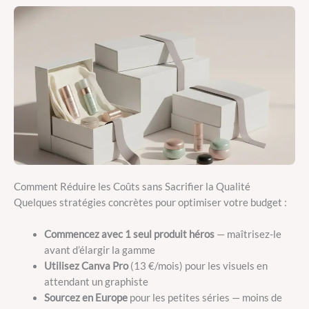
Comment Réduire les Coûts sans Sacrifier la Qualité
Quelques stratégies concrètes pour optimiser votre budget :
Commencez avec 1 seul produit héros
— maîtrisez-le
avant d’élargir la gamme
Utilisez Canva Pro
(13 €/mois) pour les visuels en
attendant un graphiste
Sourcez en Europe
pour les petites séries — moins de