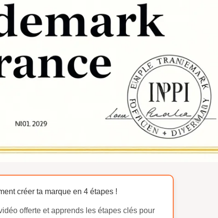
ent créer ta marque en 4 étapes !
idéo offerte et apprends les étapes clés pour