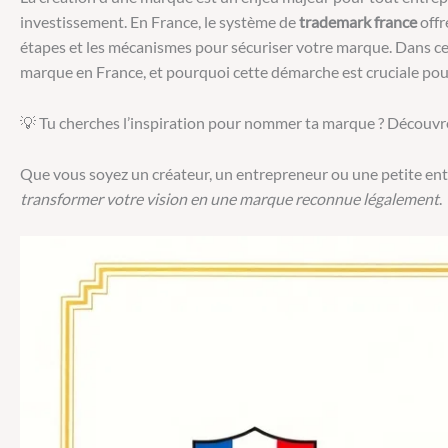
investissement. En France, le système de
trademark france
offr
étapes et les mécanismes pour sécuriser votre marque. Dans ce
marque en France, et pourquoi cette démarche est cruciale pour
💡 Tu cherches l’inspiration pour nommer ta marque ? Découv
Que vous soyez un créateur, un entrepreneur ou une petite entr
transformer votre vision en une marque reconnue légalement
.