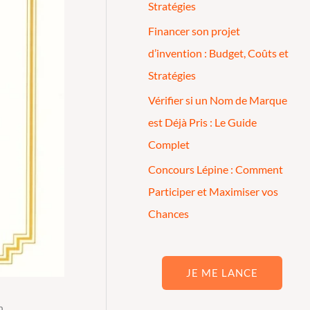
Stratégies
Financer son projet
d’invention : Budget, Coûts et
Stratégies
Vérifier si un Nom de Marque
est Déjà Pris : Le Guide
Complet
Concours Lépine : Comment
Participer et Maximiser vos
Chances
JE ME LANCE
n