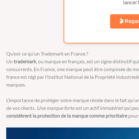
lancer
🎬 Regar
Qu’est-ce qu’un Trademark en France ?
Un
trademark
, ou marque en français, est un signe distinctif qu
concurrents. En France, une marque peut être composée de mot
france est régi par l’Institut National de la Propriété Industrie
marques.
L’importance de protéger votre marque réside dans le fait qu’
de vos clients.
Une marque forte est un actif immatériel qui peut
considèrent la protection de la marque comme prioritaire
pour 