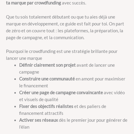
ta marque par crowdfunding
avec succès.
Que tu sois totalement débutant ou que tu aies déjà une
marque en développement, ce guide est fait pour toi. On part
de zéro et on couvre tout : les plateformes, la préparation, la
page de campagne, et la communication.
Pourquoi le crowdfunding est une stratégie brillante pour
lancer une marque
Définir clairement son projet
avant de lancer une
campagne
Construire une communauté
en amont pour maximiser
le financement
Créer une page de campagne convaincante
avec vidéo
et visuels de qualité
Fixer des objectifs réalistes
et des paliers de
financement attractifs
Activer ses réseaux
dès le premier jour pour générer de
l’élan