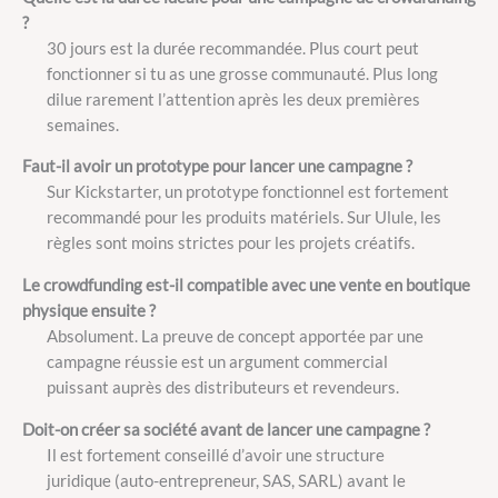
?
30 jours est la durée recommandée. Plus court peut
fonctionner si tu as une grosse communauté. Plus long
dilue rarement l’attention après les deux premières
semaines.
Faut-il avoir un prototype pour lancer une campagne ?
Sur Kickstarter, un prototype fonctionnel est fortement
recommandé pour les produits matériels. Sur Ulule, les
règles sont moins strictes pour les projets créatifs.
Le crowdfunding est-il compatible avec une vente en boutique
physique ensuite ?
Absolument. La preuve de concept apportée par une
campagne réussie est un argument commercial
puissant auprès des distributeurs et revendeurs.
Doit-on créer sa société avant de lancer une campagne ?
Il est fortement conseillé d’avoir une structure
juridique (auto-entrepreneur, SAS, SARL) avant le