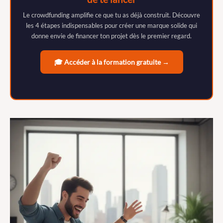
Le crowdfunding amplifie ce que tu as déjà construit. Découvre
les 4 étapes indispensables pour créer une marque solide qui
donne envie de financer ton projet dès le premier regard.
🎓 Accéder à la formation gratuite →