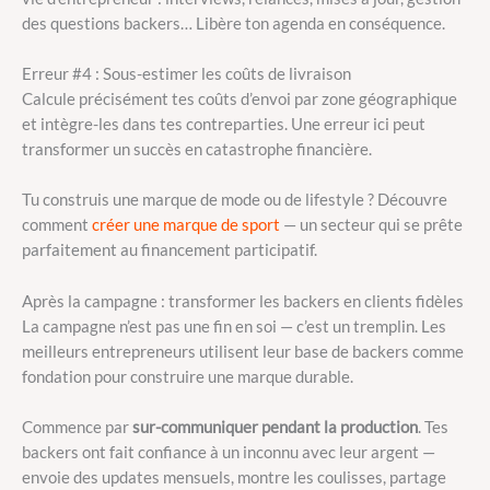
des questions backers… Libère ton agenda en conséquence.
Erreur #4 : Sous-estimer les coûts de livraison
Calcule précisément tes coûts d’envoi par zone géographique
et intègre-les dans tes contreparties. Une erreur ici peut
transformer un succès en catastrophe financière.
Tu construis une marque de mode ou de lifestyle ? Découvre
comment
créer une marque de sport
— un secteur qui se prête
parfaitement au financement participatif.
Après la campagne : transformer les backers en clients fidèles
La campagne n’est pas une fin en soi — c’est un tremplin. Les
meilleurs entrepreneurs utilisent leur base de backers comme
fondation pour construire une marque durable.
Commence par
sur-communiquer pendant la production
. Tes
backers ont fait confiance à un inconnu avec leur argent —
envoie des updates mensuels, montre les coulisses, partage