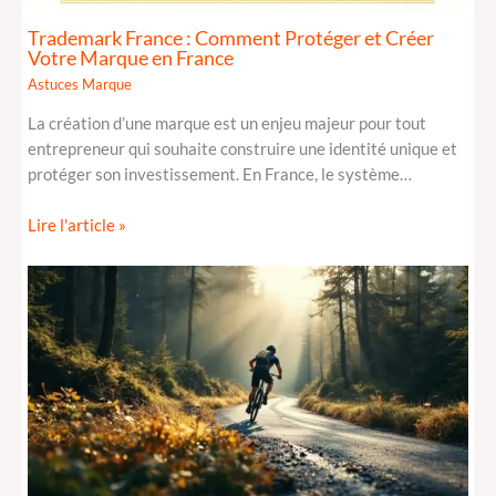
Trademark France : Comment Protéger et Créer
Votre Marque en France
Astuces Marque
La création d’une marque est un enjeu majeur pour tout
entrepreneur qui souhaite construire une identité unique et
protéger son investissement. En France, le système…
Lire l'article »