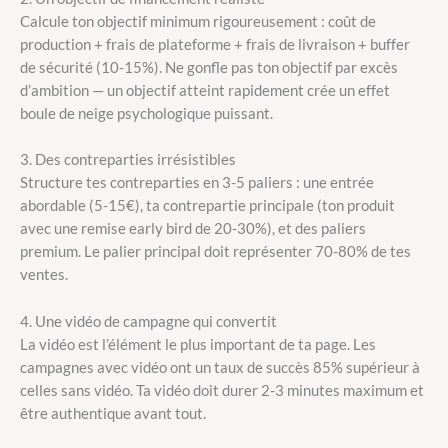
Calcule ton objectif minimum rigoureusement : coût de
production + frais de plateforme + frais de livraison + buffer
de sécurité (10-15%). Ne gonfle pas ton objectif par excès
d’ambition — un objectif atteint rapidement crée un effet
boule de neige psychologique puissant.
3. Des contreparties irrésistibles
Structure tes contreparties en 3-5 paliers : une entrée
abordable (5-15€), ta contrepartie principale (ton produit
avec une remise early bird de 20-30%), et des paliers
premium. Le palier principal doit représenter 70-80% de tes
ventes.
4. Une vidéo de campagne qui convertit
La vidéo est l’élément le plus important de ta page. Les
campagnes avec vidéo ont un taux de succès 85% supérieur à
celles sans vidéo. Ta vidéo doit durer 2-3 minutes maximum et
être authentique avant tout.