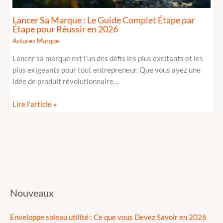
Lancer Sa Marque : Le Guide Complet Étape par
Étape pour Réussir en 2026
Astuces Marque
Lancer sa marque est l’un des défis les plus excitants et les
plus exigeants pour tout entrepreneur. Que vous ayez une
idée de produit révolutionnaire…
Lire l'article »
Nouveaux
Enveloppe soleau utilité : Ce que vous Devez Savoir en 2026