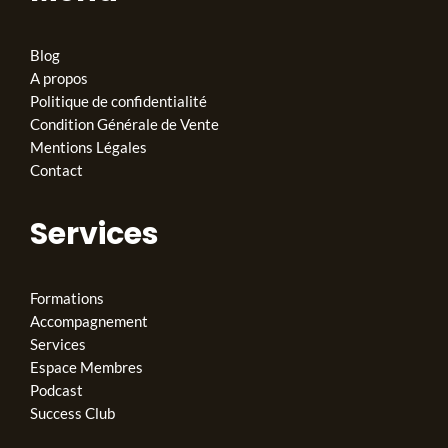
Blog
A propos
Politique de confidentialité
Condition Générale de Vente
Mentions Légales
Contact
Services
Formations
Accompagnement
Services
Espace Membres
Podcast
Success Club