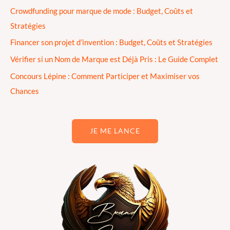
Crowdfunding pour marque de mode : Budget, Coûts et
Stratégies
Financer son projet d’invention : Budget, Coûts et Stratégies
Vérifier si un Nom de Marque est Déjà Pris : Le Guide Complet
Concours Lépine : Comment Participer et Maximiser vos
Chances
JE ME LANCE