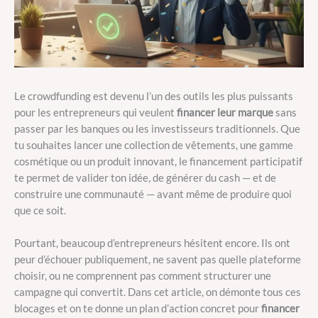
Le crowdfunding est devenu l’un des outils les plus puissants
pour les entrepreneurs qui veulent
financer leur marque
sans
passer par les banques ou les investisseurs traditionnels. Que
tu souhaites lancer une collection de vêtements, une gamme
cosmétique ou un produit innovant, le financement participatif
te permet de valider ton idée, de générer du cash — et de
construire une communauté — avant même de produire quoi
que ce soit.
Pourtant, beaucoup d’entrepreneurs hésitent encore. Ils ont
peur d’échouer publiquement, ne savent pas quelle plateforme
choisir, ou ne comprennent pas comment structurer une
campagne qui convertit. Dans cet article, on démonte tous ces
blocages et on te donne un plan d’action concret pour
financer