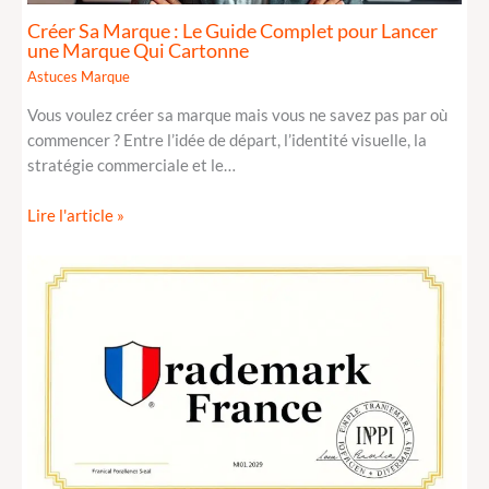
Créer Sa Marque : Le Guide Complet pour Lancer
une Marque Qui Cartonne
Astuces Marque
Vous voulez créer sa marque mais vous ne savez pas par où
commencer ? Entre l’idée de départ, l’identité visuelle, la
stratégie commerciale et le…
Lire l'article »