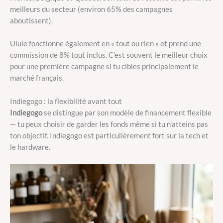
meilleurs du secteur (environ 65% des campagnes
aboutissent).
Ulule fonctionne également en « tout ou rien » et prend une
commission de 8% tout inclus. C’est souvent le meilleur choix
pour une première campagne si tu cibles principalement le
marché français.
Indiegogo : la flexibilité avant tout
Indiegogo
se distingue par son modèle de financement flexible
— tu peux choisir de garder les fonds même si tu n’atteins pas
ton objectif. Indiegogo est particulièrement fort sur la tech et
le hardware.