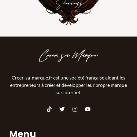
Creer-sa-marque.fr est une société française aidant les
entrepreneurs à créer et développer leur propre marque
sur internet
Menu