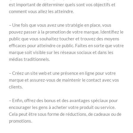
est important de déterminer quels sont vos objectifs et
comment vous allez les atteindre.
– Une fois que vous avez une stratégie en place, vous
pouvez passer à la promotion de votre marque. Identifiez le
public que vous souhaitez toucher et trouvez des moyens
efficaces pour atteindre ce public. Faites en sorte que votre
marque soit visible sur les réseaux sociaux et dans les
médias traditionnels.
– Créez un site web et une présence en ligne pour votre
marque et assurez-vous de maintenir le contact avec vos
clients.
– Enfin, offrez des bonus et des avantages spéciaux pour
encourager les gens à acheter votre produit ou service.
Cela peut être sous forme de réductions, de cadeaux ou de
promotions.