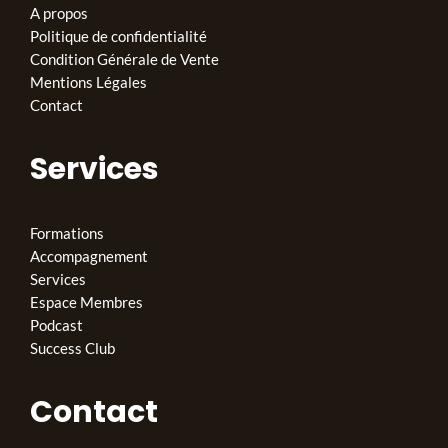
A propos
Politique de confidentialité
Condition Générale de Vente
Mentions Légales
Contact
Services
Formations
Accompagnement
Services
Espace Membres
Podcast
Success Club
Contact