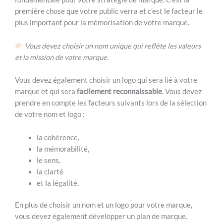
première chose que votre public verra et c’est le facteur le
plus important pour la mémorisation de votre marque.
Vous devez choisir un nom unique qui reflète les valeurs
et la mission de votre marque.
Vous devez également choisir un logo qui sera lié à votre
marque et qui sera
facilement reconnaissable
. Vous devez
prendre en compte les facteurs suivants lors de la sélection
de votre nom et logo :
la cohérence,
la mémorabilité,
le sens,
la clarté
et la légalité.
En plus de choisir un nom et un logo pour votre marque,
vous devez également développer un plan de marque.