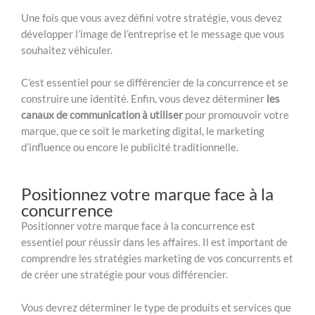
Une fois que vous avez défini votre stratégie, vous devez
développer l’image de l’entreprise et le message que vous
souhaitez véhiculer.
C’est essentiel pour se différencier de la concurrence et se
construire une identité. Enfin, vous devez déterminer
les
canaux de communication à utiliser
pour promouvoir votre
marque, que ce soit le marketing digital, le marketing
d’influence ou encore le publicité traditionnelle.
Positionnez votre marque face à la
concurrence
Positionner votre marque face à la concurrence est
essentiel pour réussir dans les affaires. Il est important de
comprendre les stratégies marketing de vos concurrents et
de créer une stratégie pour vous différencier.
Vous devrez déterminer le type de produits et services que