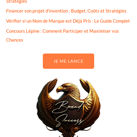
Stratégies
Financer son projet d’invention : Budget, Coûts et Stratégies
Vérifier si un Nom de Marque est Déjà Pris : Le Guide Complet
Concours Lépine : Comment Participer et Maximiser vos
Chances
JE ME LANCE