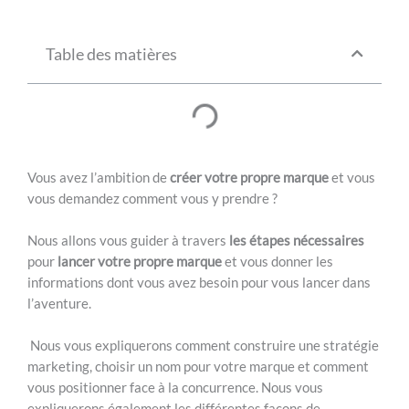
Table des matières
Vous avez l’ambition de
créer votre propre marque
et vous
vous demandez comment vous y prendre ?
Nous allons vous guider à travers
les étapes nécessaires
pour
lancer votre propre marque
et vous donner les
informations dont vous avez besoin pour vous lancer dans
l’aventure.
Nous vous expliquerons comment construire une stratégie
marketing, choisir un nom pour votre marque et comment
vous positionner face à la concurrence. Nous vous
expliquerons également les différentes façons de