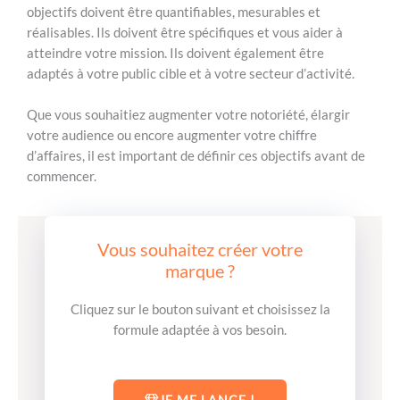
objectifs doivent être quantifiables, mesurables et
réalisables. Ils doivent être spécifiques et vous aider à
atteindre votre mission. Ils doivent également être
adaptés à votre public cible et à votre secteur d’activité.
Que vous souhaitiez augmenter votre notoriété, élargir
votre audience ou encore augmenter votre chiffre
d’affaires, il est important de définir ces objectifs avant de
commencer.
Vous souhaitez créer votre
marque ?
Cliquez sur le bouton suivant et choisissez la
formule adaptée à vos besoin.
JE ME LANCE !