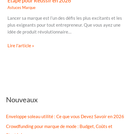
Étape pour Réussir en 2026
Astuces Marque
Lancer sa marque est l’un des défis les plus excitants et les
plus exigeants pour tout entrepreneur. Que vous ayez une
idée de produit révolutionnaire…
Lire l'article »
Nouveaux
Enveloppe soleau utilité : Ce que vous Devez Savoir en 2026
Crowdfunding pour marque de mode : Budget, Coûts et