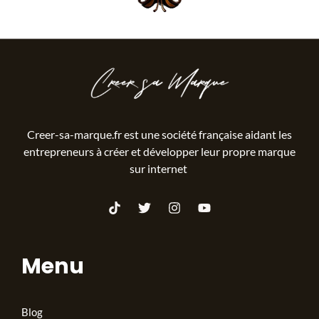
Creer-sa-marque.fr est une société française aidant les
entrepreneurs à créer et développer leur propre marque
sur internet
Menu
Blog