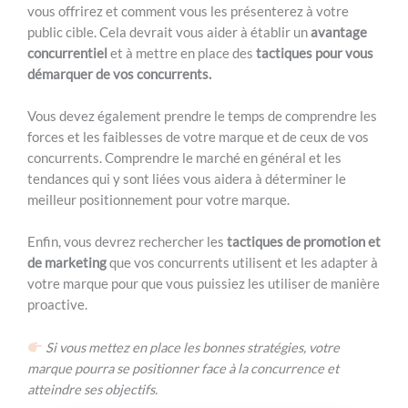
vous offrirez et comment vous les présenterez à votre
public cible. Cela devrait vous aider à établir un
avantage
concurrentiel
et à mettre en place des
tactiques pour vous
démarquer de vos concurrents.
Vous devez également prendre le temps de comprendre les
forces et les faiblesses de votre marque et de ceux de vos
concurrents. Comprendre le marché en général et les
tendances qui y sont liées vous aidera à déterminer le
meilleur positionnement pour votre marque.
Enfin, vous devrez rechercher les
tactiques de promotion et
de marketing
que vos concurrents utilisent et les adapter à
votre marque pour que vous puissiez les utiliser de manière
proactive.
Si vous mettez en place les bonnes stratégies, votre
marque pourra se positionner face à la concurrence et
atteindre ses objectifs.