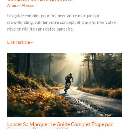
Astuces Marque
Un guide complet pour financer votre marque par
crowdfunding, valider votre concept, et transformer votre
rêve en réalité sans dette bancaire.
Lire l'article »
Lancer Sa Marque : Le Guide Complet Étape par