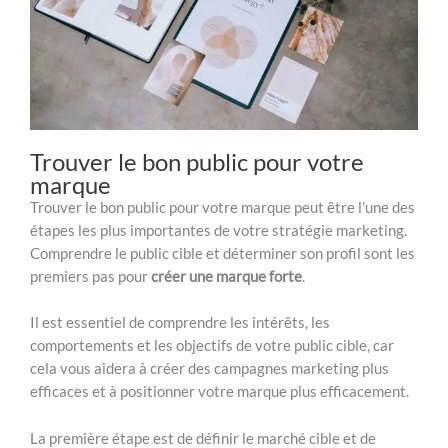
Trouver le bon public pour votre
marque
Trouver le bon public pour votre marque peut être l’une des
étapes les plus importantes de votre stratégie marketing.
Comprendre le public cible et déterminer son profil sont les
premiers pas pour
créer une marque forte
.
Il est essentiel de comprendre les intérêts, les
comportements et les objectifs de votre public cible, car
cela vous aidera à créer des campagnes marketing plus
efficaces et à positionner votre marque plus efficacement.
La première étape est de définir le marché cible et de