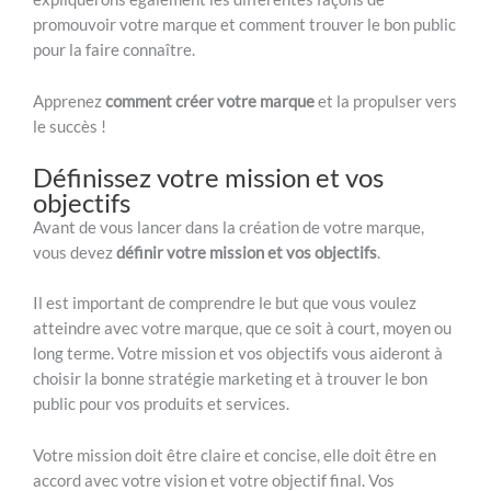
promouvoir votre marque et comment trouver le bon public
pour la faire connaître.
Apprenez
comment créer votre marque
et la propulser vers
le succès !
Définissez votre mission et vos
objectifs
Avant de vous lancer dans la création de votre marque,
vous devez
définir votre mission et vos objectifs
.
Il est important de comprendre le but que vous voulez
atteindre avec votre marque, que ce soit à court, moyen ou
long terme. Votre mission et vos objectifs vous aideront à
choisir la bonne stratégie marketing et à trouver le bon
public pour vos produits et services.
Votre mission doit être claire et concise, elle doit être en
accord avec votre vision et votre objectif final. Vos