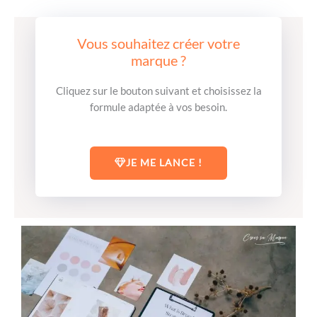
Vous souhaitez créer votre
marque ?
Cliquez sur le bouton suivant et choisissez la
formule adaptée à vos besoin.
JE ME LANCE !