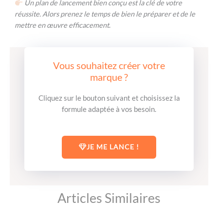
Un plan de lancement bien conçu est la clé de votre
réussite. Alors prenez le temps de bien le préparer et de le
mettre en œuvre efficacement
.
Vous souhaitez créer votre
marque ?
Cliquez sur le bouton suivant et choisissez la
formule adaptée à vos besoin.
JE ME LANCE !
Articles Similaires