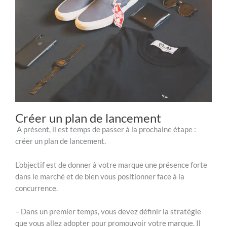
Créer un plan de lancement
A présent, il est temps de passer à la prochaine étape :
créer un plan de lancement.
L’objectif est de donner à votre marque une présence forte
dans le marché et de bien vous positionner face à la
concurrence.
– Dans un premier temps, vous devez définir la stratégie
que vous allez adopter pour promouvoir votre marque. Il