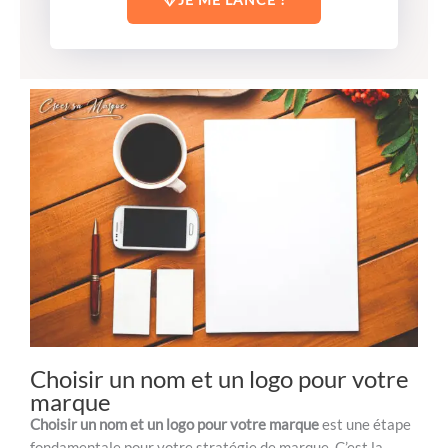
Choisir un nom et un logo pour votre
marque
Choisir un nom et un logo pour votre marque
est une étape
fondamentale pour votre stratégie de marque. C’est la