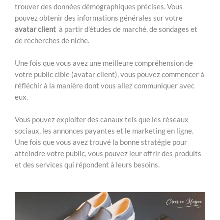
trouver des données démographiques précises. Vous
pouvez obtenir des informations générales sur votre
avatar client
à partir d’études de marché, de sondages et
de recherches de niche.
Une fois que vous avez une meilleure compréhension de
votre public cible (avatar client), vous pouvez commencer à
réfléchir à la manière dont vous allez communiquer avec
eux.
Vous pouvez exploiter des canaux tels que les réseaux
sociaux, les annonces payantes et le marketing en ligne.
Une fois que vous avez trouvé la bonne stratégie pour
atteindre votre public, vous pouvez leur offrir des produits
et des services qui répondent à leurs besoins.