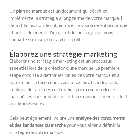
Un
plan de marque
est un document qui décrit et
implémente la stratégie à long terme de votre marque. Il
définit la mission, les objectifs et la vision de votre marque,
et aide à décider de l’image et du message que vous
souhaitez transmettre à votre public.
Élaborez une stratégie marketing
Élaborer une stratégie marketing est un processus
essentiel lors de la création d’une marque. La première
étape consiste à définir les cibles de votre marque et à
déterminer la façon dont vous allez les atteindre. Cela
implique de faire des recherches pour comprendre le
marché, les consommateurs et leurs comportements, ainsi
que leurs besoins.
Cela peut également inclure une
analyse des concurrents
et des tendances du marché
pour vous aider à définir la
stratégie de votre marque.