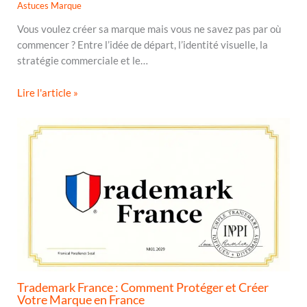
Astuces Marque
Vous voulez créer sa marque mais vous ne savez pas par où
commencer ? Entre l’idée de départ, l’identité visuelle, la
stratégie commerciale et le…
Lire l'article »
Trademark France : Comment Protéger et Créer
Votre Marque en France