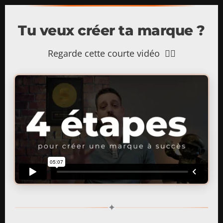
Tu veux créer ta marque ?
Regarde cette courte vidéo 👇🏻
✦