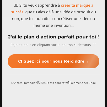
👉🏻 Si tu veux apprendre à
créer ta marque à
succès
, que tu aies déjà une idée de produit ou
non, que tu souhaites concrétiser une idée ou
même une invention…
J'ai le plan d'action parfait pour toi !
Rejoins-nous en cliquant sur le bouton ci-dessous 👇🏻
→
Cliquez ici pour nous Rejoindre
✅
🎯
🔒
Accès immédiat
Résultats concrets
Paiement sécurisé